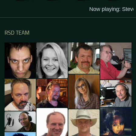
RSD TEAM