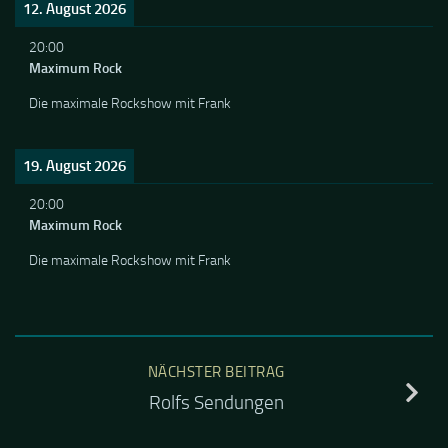
12. August 2026
20:00
Maximum Rock
Die maximale Rockshow mit Frank
19. August 2026
20:00
Maximum Rock
Die maximale Rockshow mit Frank
NÄCHSTER BEITRAG
Rolfs Sendungen