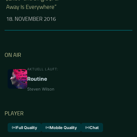
Away Is Everywhere“
18. NOVEMBER 2016
ON AIR
AKTUELL LÄUFT:
Routine
Steven Wilson
PLAYER
Full Quality
Mobile Quality
Chat