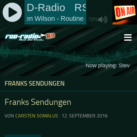
Zum Inhalt springen
FRANKS SENDUNGEN
Franks Sendungen
VON
CARSTEN SOMALUS
·
12. SEPTEMBER 2016