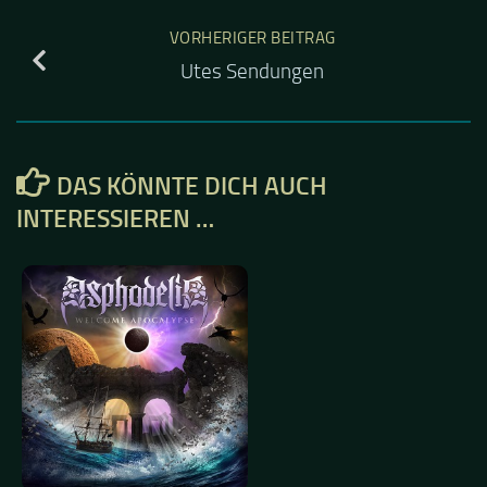
VORHERIGER BEITRAG
Utes Sendungen
DAS KÖNNTE DICH AUCH
INTERESSIEREN …